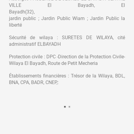
VILLE El Bayadh, El
Bayadh(32),
jardin public ; Jardin Public Wiam ; Jardin Public la
liberté
Sécurité de wilaya : SURETES DE WILAYA, cité
administratif ELBAYADH
Protection civile : DPC -Direction de la Protection Civile-
Wilaya El Bayadh, Route de Petit Mecheria
Établissements financières : Trésor de la Wilaya, BDL,
BNA, CPA, BADR, CNEP,: