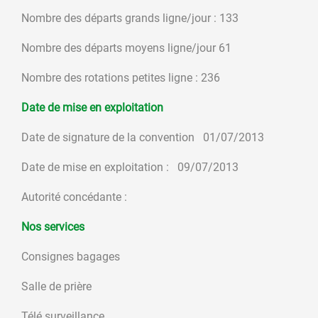
Nombre des départs grands ligne/jour : 133
Nombre des départs moyens ligne/jour 61
Nombre des rotations petites ligne : 236
Date de mise en exploitation
Date de signature de la convention 01/07/2013
Date de mise en exploitation : 09/07/2013
Autorité concédante :
Nos services
Consignes bagages
Salle de prière
Télé surveillance