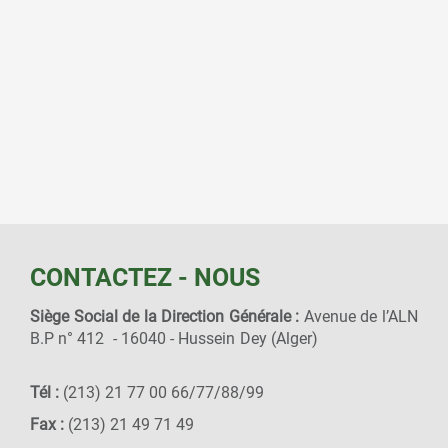
CONTACTEZ - NOUS
Siège Social de la Direction Générale :
Avenue de l’ALN
B.P n° 412 - 16040 - Hussein Dey (Alger)
Tél :
(213) 21 77 00 66/77/88/99
Fax :
(213) 21 49 71 49