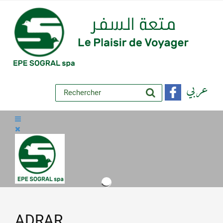
عربي
ADRAR