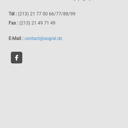
Tél :
(213) 21 77 00 66/77/88/99
Fax :
(213) 21 49 71 49
E-Mail :
contact@sogral.dz