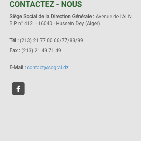
CONTACTEZ - NOUS
Siège Social de la Direction Générale :
Avenue de l’ALN
B.P n° 412 - 16040 - Hussein Dey (Alger)
Tél :
(213) 21 77 00 66/77/88/99
Fax :
(213) 21 49 71 49
E-Mail :
contact@sogral.dz