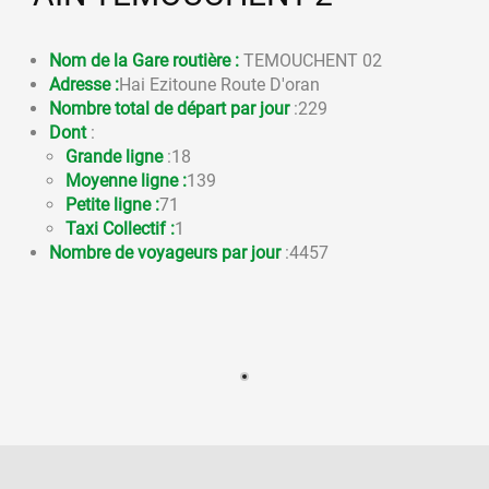
Nom de la Gare routière :
TEMOUCHENT 02
Adresse :
Hai Ezitoune Route D'oran
Nombre total de départ par jour
:229
Dont
:
Grande ligne
:18
Moyenne ligne :
139
Petite ligne :
71
Taxi Collectif :
1
Nombre de voyageurs par jour
:4457