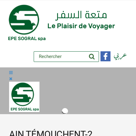
عربي
AIN TÉMOUCHENT-2