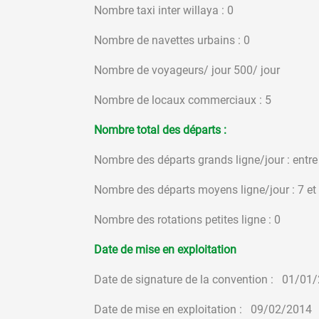
Nombre taxi inter willaya : 0
Nombre de navettes urbains : 0
Nombre de voyageurs/ jour 500/ jour
Nombre de locaux commerciaux : 5
Nombre total des départs :
Nombre des départs grands ligne/jour : entre
Nombre des départs moyens ligne/jour : 7 et
Nombre des rotations petites ligne : 0
Date de mise en exploitation
Date de signature de la convention : 01/01
Date de mise en exploitation : 09/02/2014