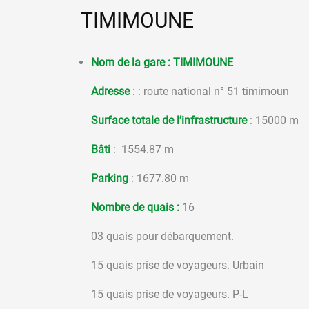
TIMIMOUNE
Nom de la gare :
TIMIMOUNE
Adresse
: : route national n° 51 timimoun
Surface totale de l’infrastructure
: 15000 m
Bâti
: 1554.87 m
Parking
: 1677.80 m
Nombre de quais :
16
03 quais pour débarquement.
15 quais prise de voyageurs. Urbain
15 quais prise de voyageurs. P-L