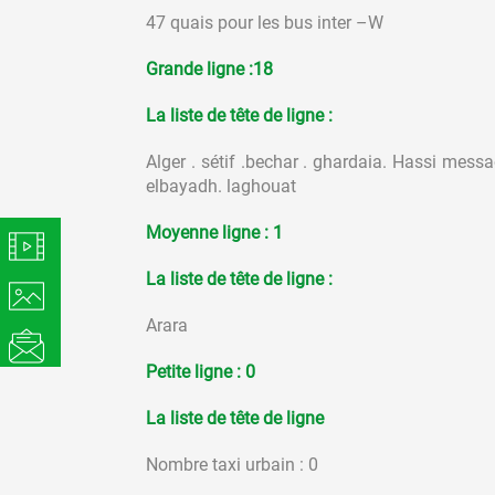
47 quais pour les bus inter –W
Grande ligne :18
La liste de tête de ligne :
Alger . sétif .bechar . ghardaia. Hassi mess
elbayadh. laghouat
Moyenne ligne : 1
La liste de tête de ligne :
Arara
Petite ligne : 0
La liste de tête de ligne
Nombre taxi urbain : 0