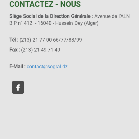
CONTACTEZ - NOUS
Siège Social de la Direction Générale :
Avenue de l’ALN
B.P n° 412 - 16040 - Hussein Dey (Alger)
Tél :
(213) 21 77 00 66/77/88/99
Fax :
(213) 21 49 71 49
E-Mail :
contact@sogral.dz