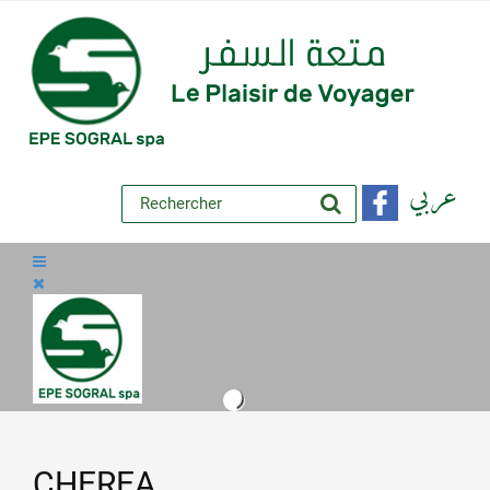
عربي
CHEREA