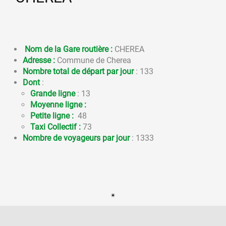
Nom de la Gare routière :
CHEREA
Adresse :
Commune de Cherea
Nombre total de départ par jour
: 133
Dont
:
Grande ligne
: 13
Moyenne ligne :
Petite ligne :
48
Taxi Collectif :
73
Nombre de voyageurs par jour
: 1333