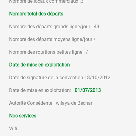
Nombre de locaux commerciaux :31
Nombre total des départs :
Nombre des départs grands ligne/jour : 43
Nombre des départs moyens ligne/jour /
Nombre des rotations petites ligne : /
Date de mise en exploitation
Date de signature de la convention 18/10/2012
Date de mise en exploitation:
01/07/2013
Autorité Consédente : wilaya de Béchar
Nos services
Wifi