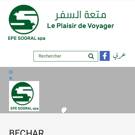
عربي
BECHAR