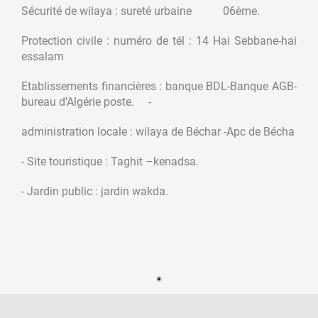
Sécurité de wilaya : sureté urbaine 06ème.
Protection civile : numéro de tél : 14 Hai Sebbane-hai
essalam
Etablissements financières : banque BDL-Banque AGB-
bureau d’Algérie poste. -
administration locale : wilaya de Béchar -Apc de Bécha
- Site touristique : Taghit –kenadsa.
- Jardin public : jardin wakda.