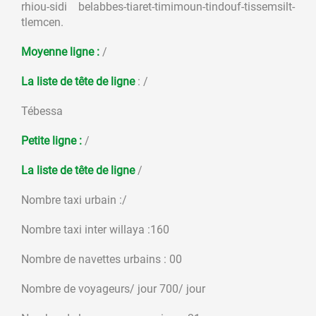
rhiou-sidi belabbes-tiaret-timimoun-tindouf-tissemsilt-
tlemcen.
Moyenne ligne
:
/
La liste de tête de ligne
: /
Tébessa
Petite ligne :
/
La liste de tête de ligne
/
Nombre taxi urbain :/
Nombre taxi inter willaya :160
Nombre de navettes urbains : 00
Nombre de voyageurs/ jour 700/ jour