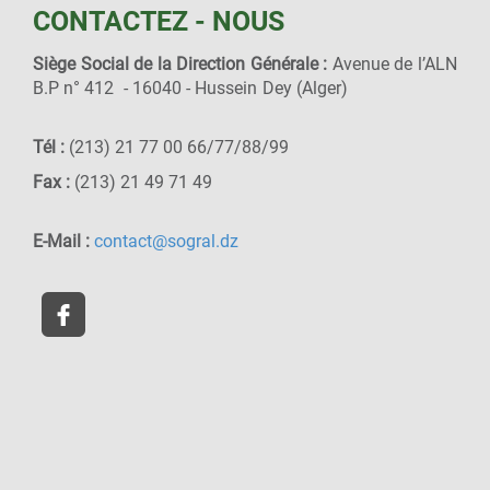
CONTACTEZ - NOUS
Siège Social de la Direction Générale :
Avenue de l’ALN
B.P n° 412 - 16040 - Hussein Dey (Alger)
Tél :
(213) 21 77 00 66/77/88/99
Fax :
(213) 21 49 71 49
E-Mail :
contact@sogral.dz