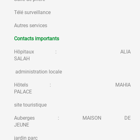
Télé surveillance
Autres services
Contacts importants
Hôpitaux : ALIA
SALAH
administration locale
Hôtels : MAHIA
PALACE
site touristique
Auberges : MAISON DE
JEUNE
jardin parc