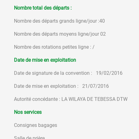
Nombre total des départs :
Nombre des départs grands ligne/jour :40
Nombre des départs moyens ligne/jour 02
Nombre des rotations petites ligne : /
Date de mise en exploitation
Date de signature de la convention : 19/02/2016
Date de mise en exploitation : 21/07/2016
Autorité concédante : LA WILAYA DE TEBESSA DTW
Nos services
Consignes bagages
Salle de prière