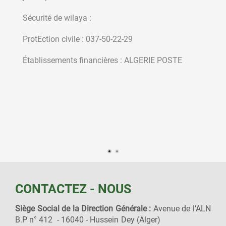
Sécurité de wilaya :
ProtEction civile : 037-50-22-29
Établissements financières : ALGERIE POSTE
CONTACTEZ - NOUS
Siège Social de la Direction Générale :
Avenue de l’ALN
B.P n° 412 - 16040 - Hussein Dey (Alger)