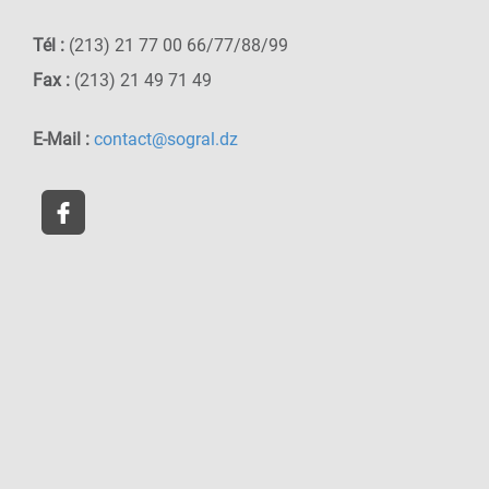
Tél :
(213) 21 77 00 66/77/88/99
Fax :
(213) 21 49 71 49
E-Mail :
contact@sogral.dz