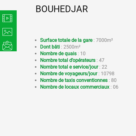
BOUHEDJAR
Surface totale de la gare
: 7000m²
Dont bâti
: 2500m²
Nombre de quais
: 10
Nombre total d’opérateurs
: 47
Nombre total e service/jour
: 22
Nombre de voyageurs/jour
: 10798
Nombre de taxis conventionnes
: 80
Nombre de locaux commerciaux
: 06