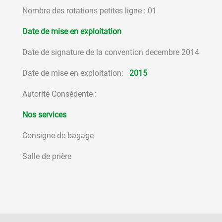
Nombre des rotations petites ligne : 01
Date de mise en exploitation
Date de signature de la convention decembre 2014
Date de mise en exploitation:
2015
Autorité Consédente :
Nos services
Consigne de bagage
Salle de prière