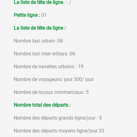
La liste de tête de ligne
: : /
Petite ligne :
01
La liste de tête de ligne
/
Nombre taxi urbain :06
Nombre taxi inter willaya :06
Nombre de navettes urbains : 19
Nombre de voyageurs/ jour 300/ jour
Nombre de locaux commerciaux :5
Nombre total des départs :
Nombre des départs grands ligne/jour : 9
Nombre des départs moyens ligne/jour 33