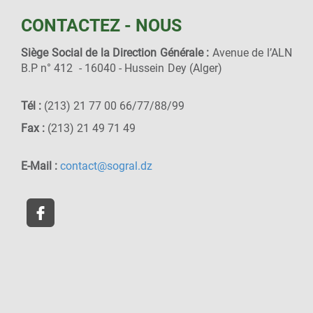
CONTACTEZ - NOUS
Siège Social de la Direction Générale :
Avenue de l’ALN
B.P n° 412 - 16040 - Hussein Dey (Alger)
Tél :
(213) 21 77 00 66/77/88/99
Fax :
(213) 21 49 71 49
E-Mail :
contact@sogral.dz