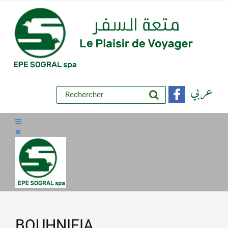
عربي
BOUHNIFIA