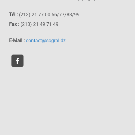
Tél :
(213) 21 77 00 66/77/88/99
Fax :
(213) 21 49 71 49
E-Mail :
contact@sogral.dz