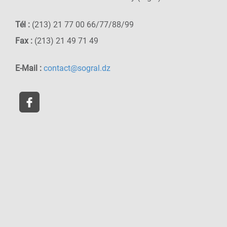
Tél :
(213) 21 77 00 66/77/88/99
Fax :
(213) 21 49 71 49
E-Mail :
contact@sogral.dz