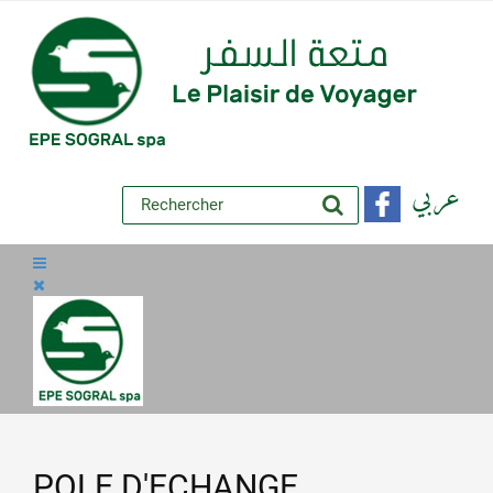
عربي
POLE D'ECHANGE