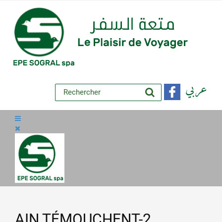
عربي
AIN TÉMOUCHENT-2