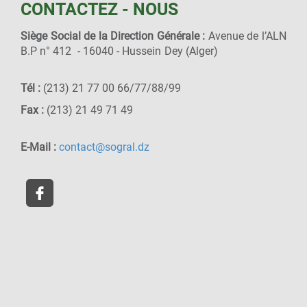
CONTACTEZ - NOUS
Siège Social de la Direction Générale :
Avenue de l’ALN
B.P n° 412 - 16040 - Hussein Dey (Alger)
Tél :
(213) 21 77 00 66/77/88/99
Fax :
(213) 21 49 71 49
E-Mail :
contact@sogral.dz