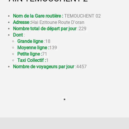
Nom de la Gare routière :
TEMOUCHENT 02
Adresse :
Hai Ezitoune Route D'oran
Nombre total de départ par jour
:229
Dont
:
Grande ligne
:18
Moyenne ligne :
139
Petite ligne :
71
Taxi Collectif :
1
Nombre de voyageurs par jour
:4457