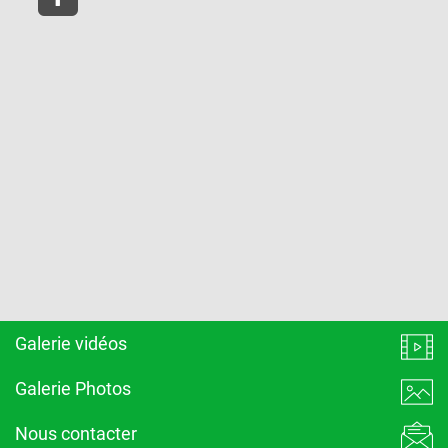
Galerie vidéos
Galerie Photos
Nous contacter