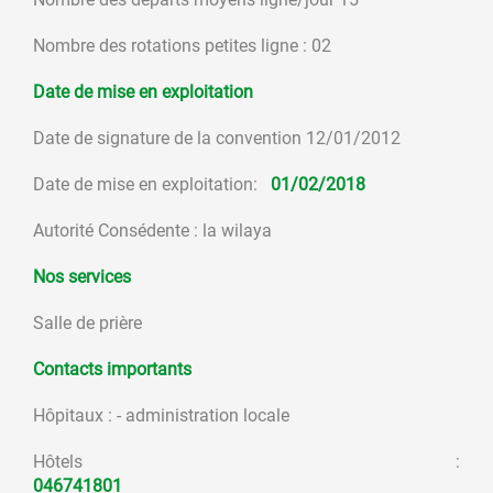
Nombre des rotations petites ligne : 02
Date de mise en exploitation
Date de signature de la convention 12/01/2012
Date de mise en exploitation:
01/02/2018
Autorité Consédente : la wilaya
Nos services
Salle de prière
Contacts importants
Hôpitaux : - administration locale
Hôtels :
046741801