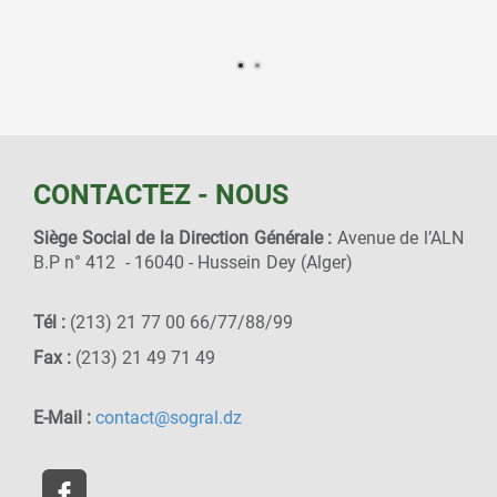
CONTACTEZ - NOUS
Siège Social de la Direction Générale :
Avenue de l’ALN
B.P n° 412 - 16040 - Hussein Dey (Alger)
Tél :
(213) 21 77 00 66/77/88/99
Fax :
(213) 21 49 71 49
E-Mail :
contact@sogral.dz