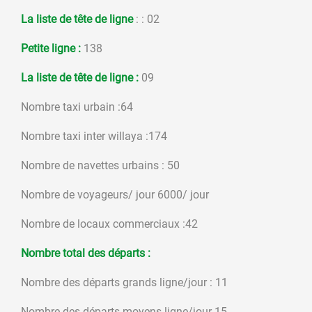
La liste de tête de ligne
: : 02
Petite ligne :
138
La liste de tête de ligne :
09
Nombre taxi urbain :64
Nombre taxi inter willaya :174
Nombre de navettes urbains : 50
Nombre de voyageurs/ jour 6000/ jour
Nombre de locaux commerciaux :42
Nombre total des départs :
Nombre des départs grands ligne/jour : 11
Nombre des départs moyens ligne/jour 15