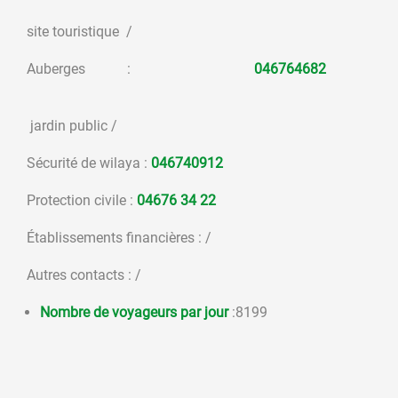
site touristique /
Auberges :
046764682
jardin public /
Sécurité de wilaya :
046740912
Protection civile :
04676 34 22
Établissements financières : /
Autres contacts : /
Nombre de voyageurs par jour
:8199