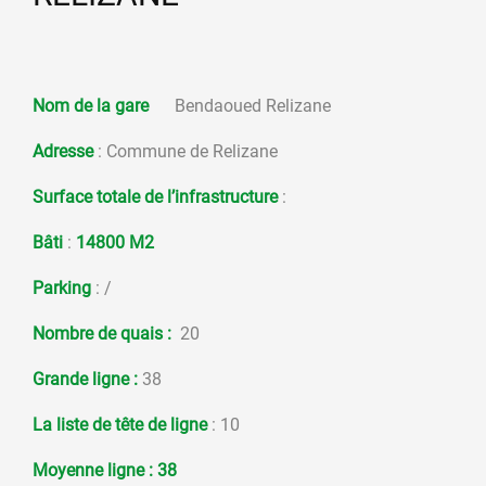
Nom de la gare
Bendaoued Relizane
Adresse
: Commune de Relizane
Surface totale de l’infrastructure
:
Bâti
:
14800 M2
Parking
: /
Nombre de quais :
20
Grande ligne :
38
La liste de tête de ligne
: 10
Moyenne ligne
: 38