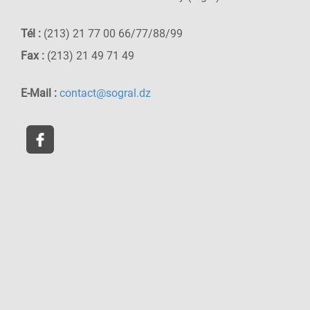
Tél :
(213) 21 77 00 66/77/88/99
Fax :
(213) 21 49 71 49
E-Mail :
contact@sogral.dz