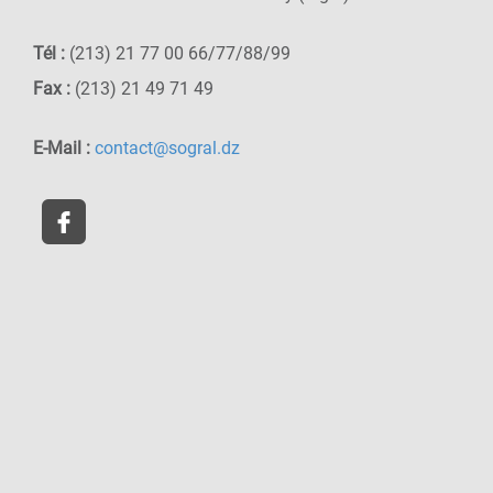
Tél :
(213) 21 77 00 66/77/88/99
Fax :
(213) 21 49 71 49
E-Mail :
contact@sogral.dz