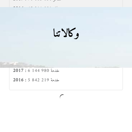
65 211 831 مسافر
2016 :
عدد الخدمات
وكالاتنا
7 227 833 خدمة
2020 :
6 144 980 خدمة
2019 :
7 227 833 خدمة
2018 :
6 144 980 خدمة
2017 :
5 842 219 خدمة
2016 :