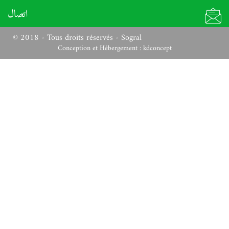
اتصال
© 2018 - Tous droits réservés - Sogral
Conception et Hébergement :
kdconcept