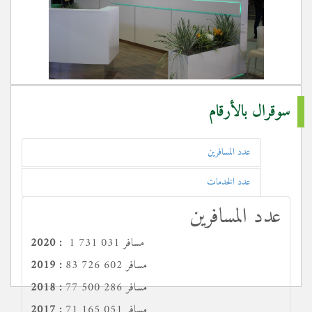
سوقرال بالأرقام
عدد المسافرين
عدد الخدمات
عدد المسافرين
1 731 031 مسافر
2020 :
83 726 602 مسافر
2019 :
77 500 286 مسافر
2018 :
71 165 051 مسافر
2017 :