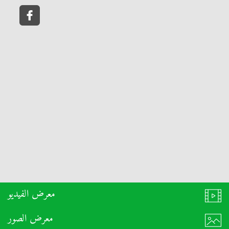
معرض الفيديو
معرض الصور