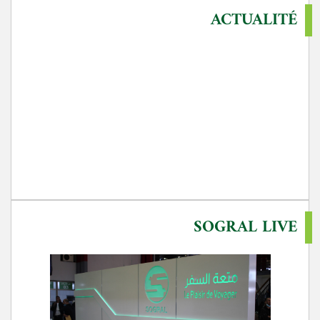
ACTUALITÉ
SOGRAL LIVE