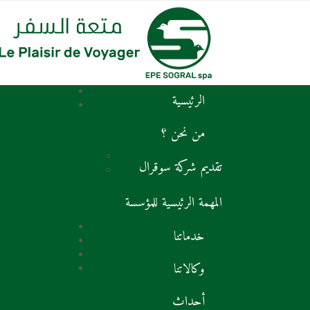
الرئيسية
من نحن ؟
تقديم شركة سوقرال
المهمة الرئيسية للمؤسسة
خدماتنا
وكالاتنا
أحداث