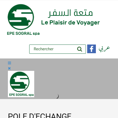
عربي
POLE D'ECHANGE