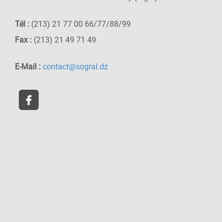
Tél :
(213) 21 77 00 66/77/88/99
Fax :
(213) 21 49 71 49
E-Mail :
contact@sogral.dz