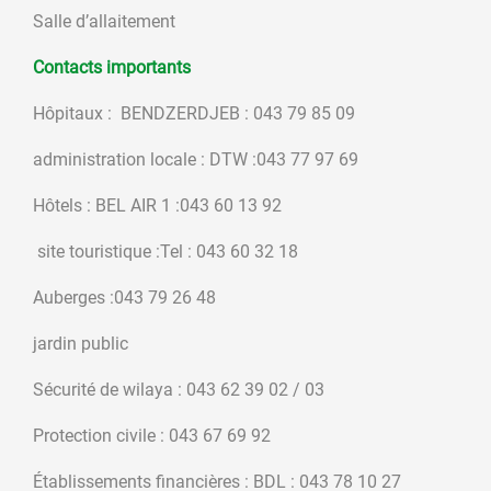
Salle d’allaitement
Contacts importants
Hôpitaux : BENDZERDJEB : 043 79 85 09
administration locale : DTW :043 77 97 69
Hôtels : BEL AIR 1 :043 60 13 92
site touristique :Tel : 043 60 32 18
Auberges :043 79 26 48
jardin public
Sécurité de wilaya : 043 62 39 02 / 03
Protection civile : 043 67 69 92
Établissements financières : BDL : 043 78 10 27