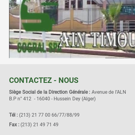
CONTACTEZ - NOUS
Siège Social de la Direction Générale :
Avenue de l’ALN
B.P n° 412 - 16040 - Hussein Dey (Alger)
Tél :
(213) 21 77 00 66/77/88/99
Fax :
(213) 21 49 71 49