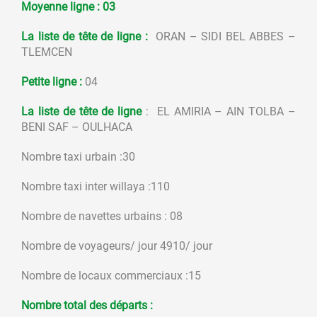
Moyenne ligne : 03
La liste de tête de ligne
:
ORAN – SIDI BEL ABBES –
TLEMCEN
Petite ligne :
04
La liste de tête de ligne
: EL AMIRIA – AIN TOLBA –
BENI SAF – OULHACA
Nombre taxi urbain :30
Nombre taxi inter willaya :110
Nombre de navettes urbains : 08
Nombre de voyageurs/ jour 4910/ jour
Nombre de locaux commerciaux :15
Nombre total des départs :