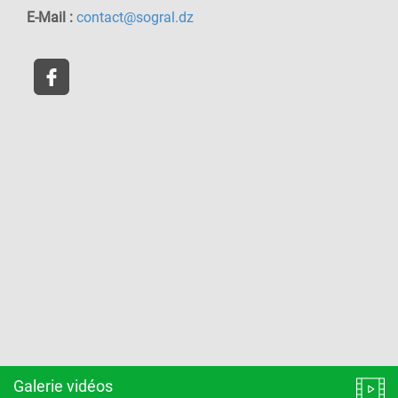
E-Mail :
contact@sogral.dz
Galerie vidéos