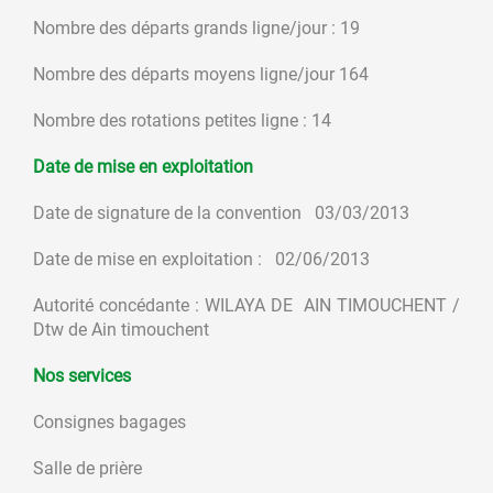
Nombre des départs grands ligne/jour : 19
Nombre des départs moyens ligne/jour 164
Nombre des rotations petites ligne : 14
Date de mise en exploitation
Date de signature de la convention 03/03/2013
Date de mise en exploitation : 02/06/2013
Autorité concédante : WILAYA DE AIN TIMOUCHENT /
Dtw de Ain timouchent
Nos services
Consignes bagages
Salle de prière