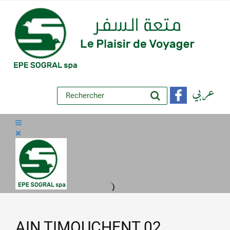
عربي
AIN TIMOUCHENT 02