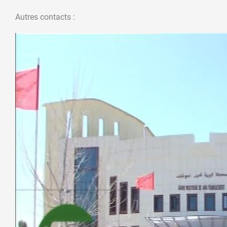
Autres contacts :