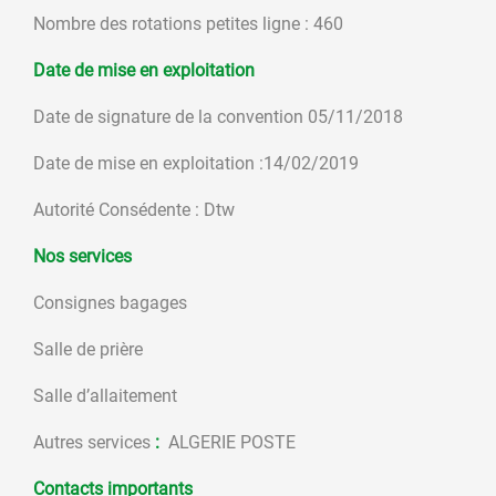
Nombre des rotations petites ligne : 460
Date de mise en exploitation
Date de signature de la convention 05/11/2018
Date de mise en exploitation :14/02/2019
Autorité Consédente : Dtw
Nos services
Consignes bagages
Salle de prière
Salle d’allaitement
Autres services
:
ALGERIE POSTE
Contacts importants