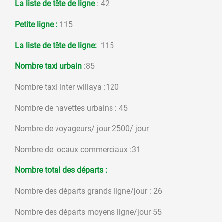
La liste de tête de ligne
: 42
Petite ligne :
115
La liste de tête de ligne:
115
Nombre taxi urbain
:85
Nombre taxi inter willaya :120
Nombre de navettes urbains : 45
Nombre de voyageurs/ jour 2500/ jour
Nombre de locaux commerciaux :31
Nombre total des départs :
Nombre des départs grands ligne/jour : 26
Nombre des départs moyens ligne/jour 55