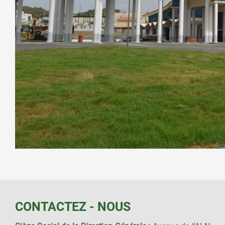
CONTACTEZ - NOUS