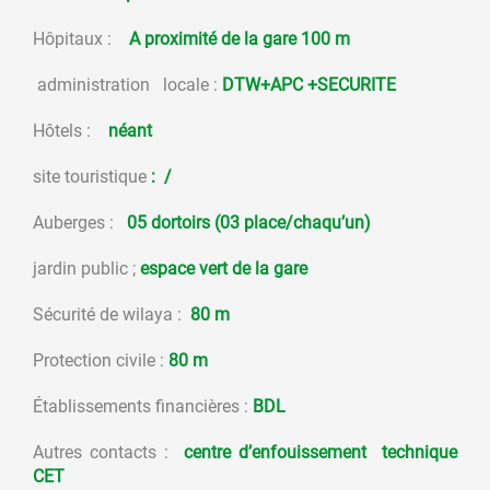
Hôpitaux :
A proximité de la gare 100 m
administration locale :
DTW+APC +SECURITE
Hôtels :
néant
site touristique
: /
Auberges :
05 dortoirs (03 place/chaqu’un)
jardin public ;
espace vert de la gare
Sécurité de wilaya :
80 m
Protection civile :
80 m
Établissements financières :
BDL
Autres contacts :
centre d’enfouissement technique
CET