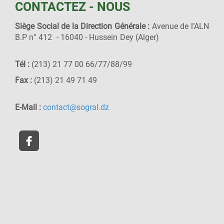
CONTACTEZ - NOUS
Siège Social de la Direction Générale :
Avenue de l’ALN
B.P n° 412 - 16040 - Hussein Dey (Alger)
Tél :
(213) 21 77 00 66/77/88/99
Fax :
(213) 21 49 71 49
E-Mail :
contact@sogral.dz