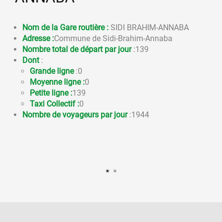
Nom de la Gare routière :
SIDI BRAHIM-ANNABA
Adresse :
Commune de Sidi-Brahim-Annaba
Nombre total de départ par jour
:139
Dont
:
Grande ligne
:0
Moyenne ligne :
0
Petite ligne :
139
Taxi Collectif :
0
Nombre de voyageurs par jour
:1944