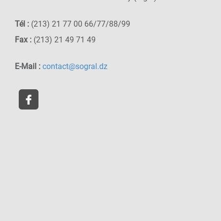
Tél :
(213) 21 77 00 66/77/88/99
Fax :
(213) 21 49 71 49
E-Mail :
contact@sogral.dz