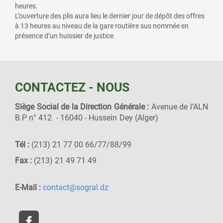
heures.
L’ouverture des plis aura lieu le dernier jour de dépôt des offres
à 13 heures au niveau de la gare routière sus nommée en
présence d’un huissier de justice.
CONTACTEZ - NOUS
Siège Social de la Direction Générale :
Avenue de l’ALN
B.P n° 412 - 16040 - Hussein Dey (Alger)
Tél :
(213) 21 77 00 66/77/88/99
Fax :
(213) 21 49 71 49
E-Mail :
contact@sogral.dz