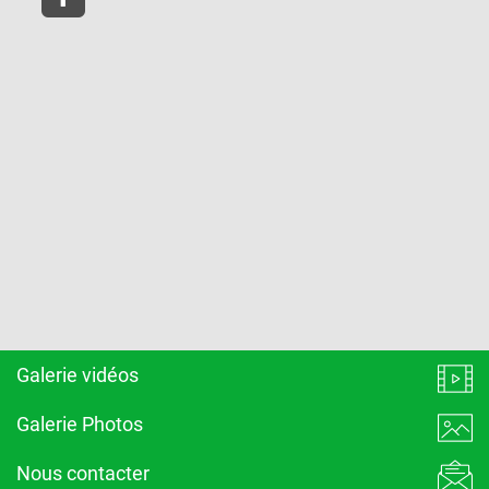
Galerie vidéos
Galerie Photos
Nous contacter