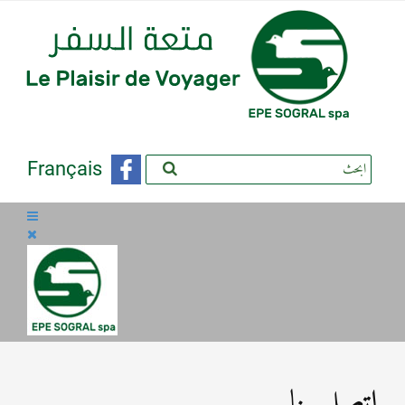
Français
اتصل بنا