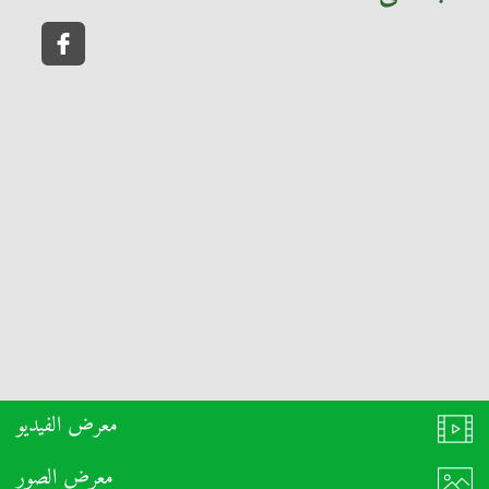
معرض الفيديو
معرض الصور