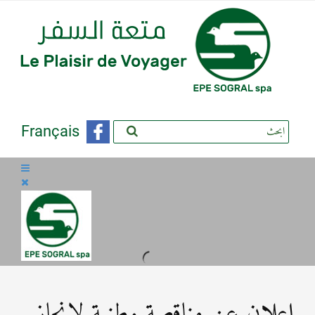
Français
اعلان عن مناقصة وطنية لإنجاز