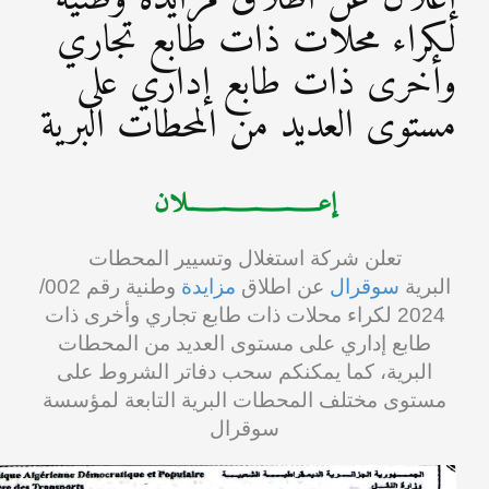
لكراء محلات ذات طابع تجاري
وأخرى ذات طابع إداري على
مستوى العديد من المحطات البرية
إعـــــــــــــــــلان
تعلن شركة استغلال وتسيير المحطات
البرية
سوقرال
عن اطلاق
مزايدة
وطنية رقم 002/
2024 لكراء محلات ذات طابع تجاري وأخرى ذات
طابع إداري على مستوى العديد من المحطات
البرية، كما يمكنكم سحب دفاتر الشروط على
مستوى مختلف المحطات البرية التابعة لمؤسسة
سوقرال