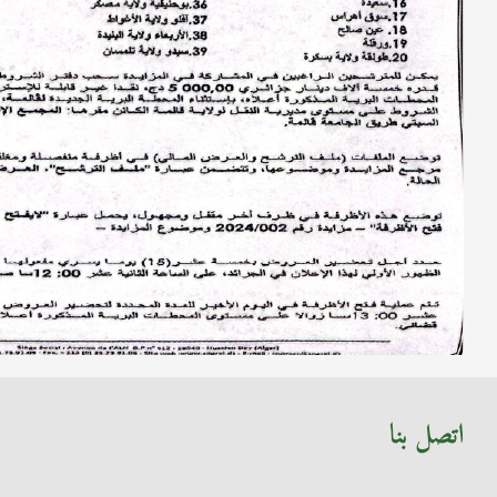
اتصل بنا