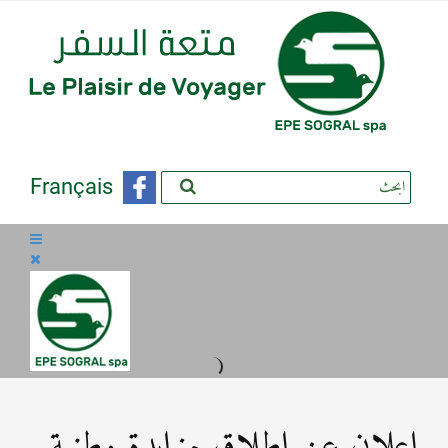
Français
إعلان عن اطلاق مزايدة وطنية