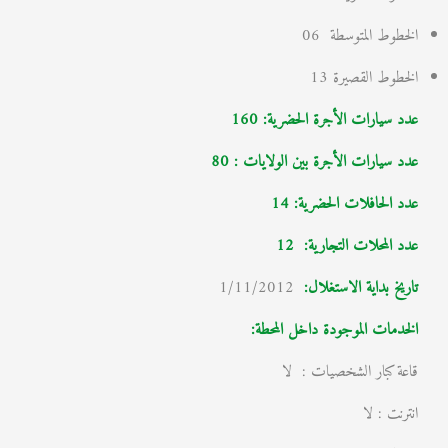
الخطوط المتوسطة 06
الخطوط القصيرة 13
عدد سيارات الأجرة الحضرية: 160
عدد سيارات الأجرة بين الولايات : 80
عدد الحافلات الحضرية: 14
عدد المحلات التجارية:
12
تاريخ بداية الاستغلال
:
1/11/2012
الخدمات الموجودة داخل المحطة:
قاعة كبار الشخصيات : لا
انترنت : لا