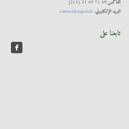
الفاكس
:49 71 49 21 (213)
البريد الإلكتروني
:
contact@sogral.dz
تابعنا على