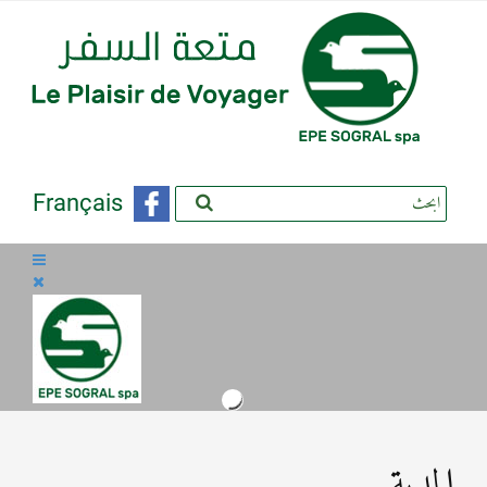
Français
المدية