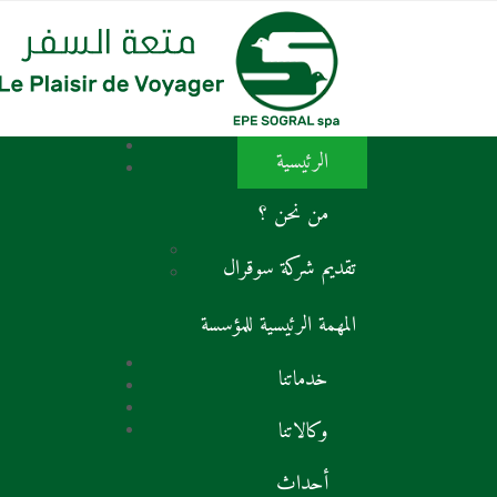
الرئيسية
من نحن ؟
تقديم شركة سوقرال
المهمة الرئيسية للمؤسسة
خدماتنا
وكالاتنا
أحداث