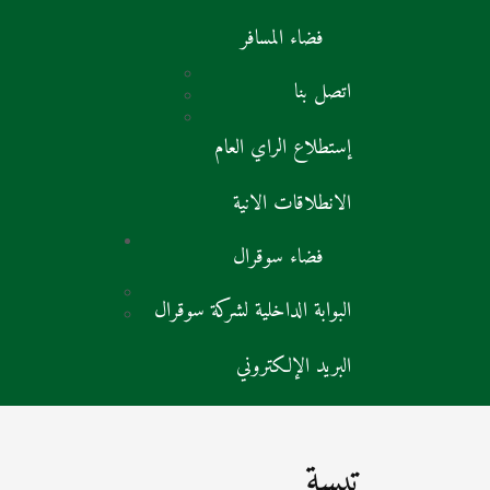
فضاء المسافر
اتصل بنا
إستطلاع الراي العام
الانطلاقات الانية
فضاء سوقرال
البوابة الداخلية لشركة سوقرال
البريد الإلكتروني
تبسة