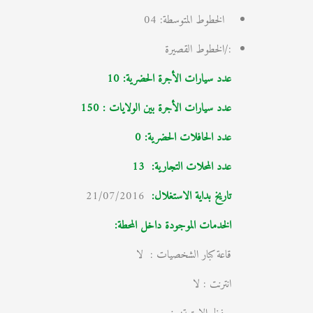
الخطوط المتوسطة: 04
:/الخطوط القصيرة
عدد سيارات الأجرة الحضرية: 10
عدد سيارات الأجرة بين الولايات : 150
عدد الحافلات الحضرية: 0
عدد المحلات التجارية:
13
تاريخ بداية الاستغلال
:
21/07/2016
الخدمات الموجودة داخل المحطة:
قاعة كبار الشخصيات : لا
انترنت : لا