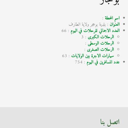
اسم المحطة
:
العنوان
: بلدية بوحجر ولاية الطارف
العدد الاجمالي للرحلات في اليوم
: 66
الرحلات الكبرى
: 3
الرحلات الوسطى
:
الرحلات الصغرى
:
سيارات الاجرة بين الولايات
: 63
عدد المسافرين في اليوم
: 754
اتصل بنا