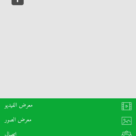
معرض الفيديو
معرض الصور
اتصال