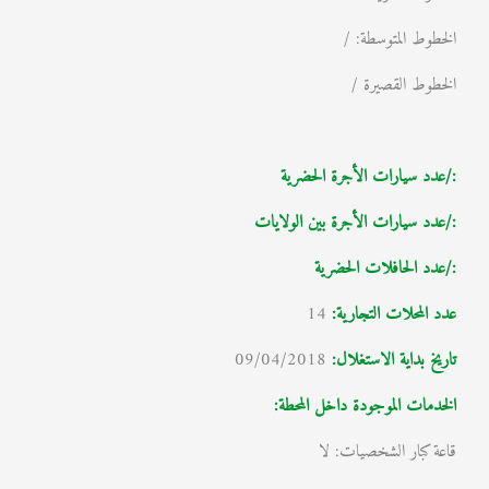
الخطوط المتوسطة: /
الخطوط القصيرة /
:/عدد سيارات الأجرة الحضرية
:/عدد سيارات الأجرة بين الولايات
:/عدد الحافلات الحضرية
عدد المحلات التجارية:
14
تاريخ بداية الاستغلال
:
09/04/2018
الخدمات الموجودة داخل المحطة:
قاعة كبار الشخصيات: لا