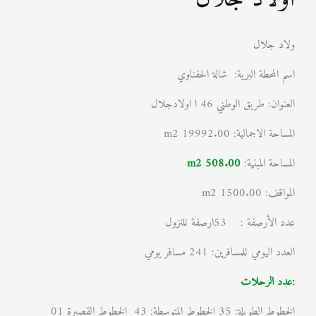
ولاد جلال
اسم المحطة البرية: شالة الحفناوي
العنوان: طريق الوطني 46 ا اولادجلال
المساحة الاجمالية: 19992.00 m2
المساحة المبنية:
508.00 m2
المواقف: 1500.00 m2
عدد الأرصفة : 53ارصفة للنزول
العدد اليومي للمسافرين: 241 مسافر يومي
:عدد الرحلات
الخطوط الطويلة: 35 الخطوط المتوسطة: 43 الخطوط القصيرة 01