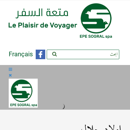
Français
اولاد جلال