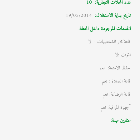
عدد المحلات التجارية: 10
تاريخ بداية الاستغلال
:
19/05/2014
الخدمات الموجودة داخل المحطة:
قاعة كبار الشخصيات : لا
انترنت :لا
حفظ الامتعة: نعم
قاعة الصلاة : نعم
قاعة الرضاعة: نعم
أجهزة المراقبة: نعم
عناوين مهمة: