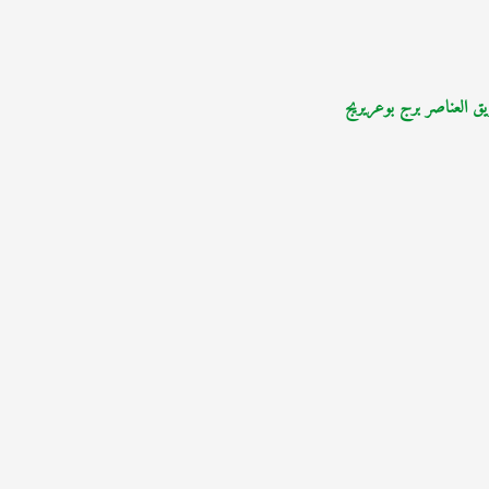
يق العناصر برج بوعريريج