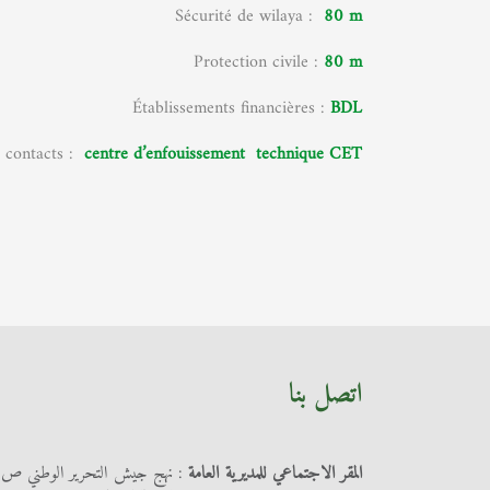
Sécurité de wilaya :
80 m
Protection civile :
80 m
Établissements financières :
BDL
 contacts :
centre d’enfouissement technique CET
اتصل بنا
المقر الاجتماعي للمديرية العامة
: نهج جيش التحرير الوطني ص