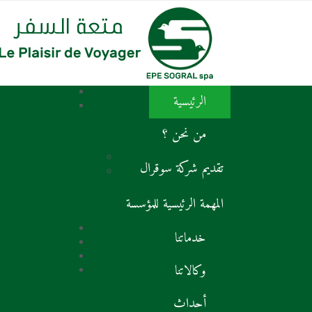
الرئيسية
من نحن ؟
تقديم شركة سوقرال
المهمة الرئيسية للمؤسسة
خدماتنا
وكالاتنا
أحداث