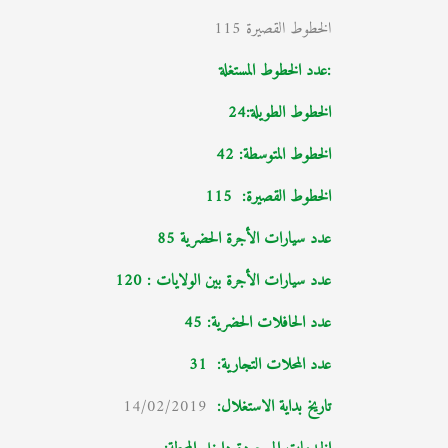
الخطوط القصيرة 115
:عدد الخطوط المستغلة
الخطوط الطويلة:24
الخطوط المتوسطة: 42
الخطوط القصيرة: 115
عدد سيارات الأجرة الحضرية 85
عدد سيارات الأجرة بين الولايات : 120
عدد الحافلات الحضرية: 45
عدد المحلات التجارية:
31
تاريخ بداية الاستغلال
:
14/02/2019