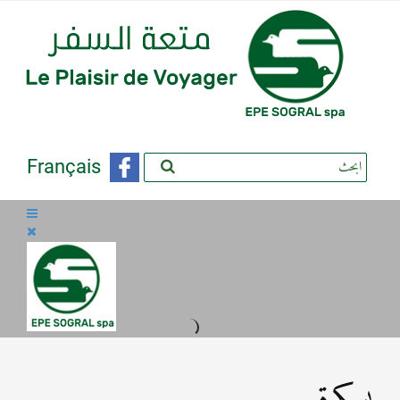
Français
بسكرة