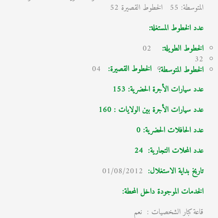
المتوسطة: 55 الخطوط القصيرة 52
عدد الخطوط المستغلة:
الخطوط الطويلة:
02
32
الخطوط القصيرة:
04
الخطوط المتوسطة:
عدد سيارات الأجرة الحضرية: 153
عدد سيارات الأجرة بين الولايات : 160
عدد الحافلات الحضرية: 0
عدد المحلات التجارية:
24
تاريخ بداية الاستغلال
:
01/08/2012
الخدمات الموجودة داخل المحطة:
قاعة كبار الشخصيات : نعم