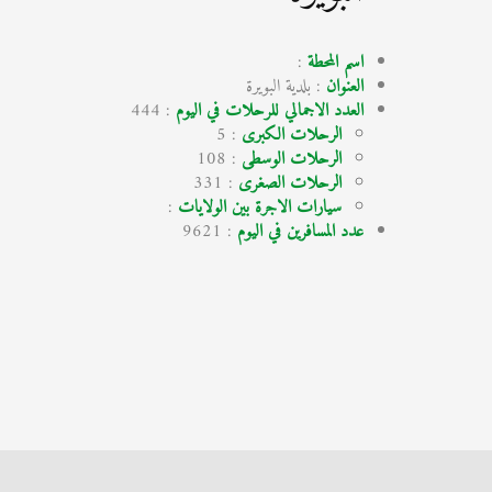
اسم المحطة
:
العنوان
: بلدية البويرة
العدد الاجمالي للرحلات في اليوم
: 444
الرحلات الكبرى
: 5
الرحلات الوسطى
: 108
الرحلات الصغرى
: 331
سيارات الاجرة بين الولايات
:
عدد المسافرين في اليوم
: 9621