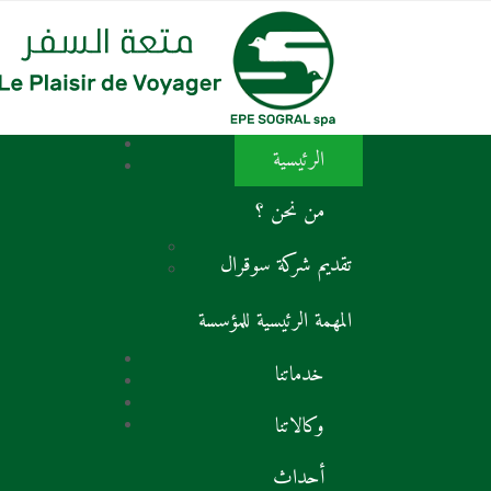
الرئيسية
من نحن ؟
تقديم شركة سوقرال
المهمة الرئيسية للمؤسسة
خدماتنا
وكالاتنا
أحداث