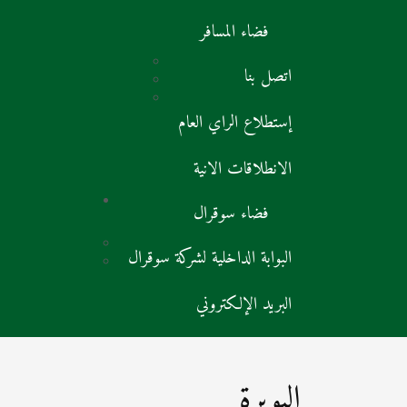
فضاء المسافر
اتصل بنا
إستطلاع الراي العام
الانطلاقات الانية
فضاء سوقرال
البوابة الداخلية لشركة سوقرال
البريد الإلكتروني
البويرة