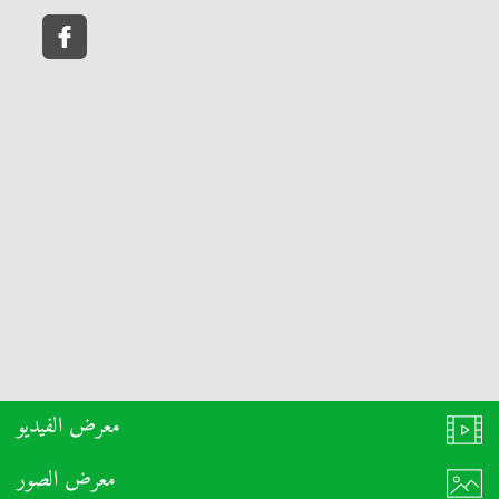
معرض الفيديو
معرض الصور