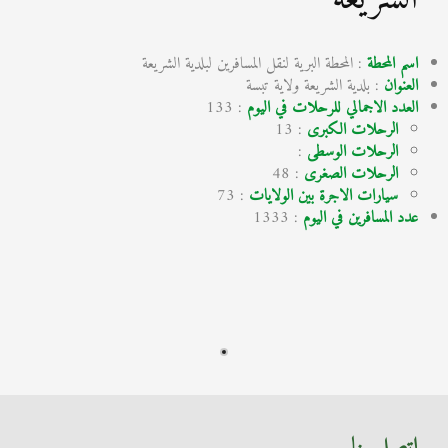
اسم المحطة
: المحطة البرية لنقل المسافرين لبلدية الشريعة
العنوان
: بلدية الشريعة ولاية تبسة
العدد الاجمالي للرحلات في اليوم
: 133
الرحلات الكبرى
: 13
الرحلات الوسطى
:
الرحلات الصغرى
: 48
سيارات الاجرة بين الولايات
: 73
عدد المسافرين في اليوم
: 1333