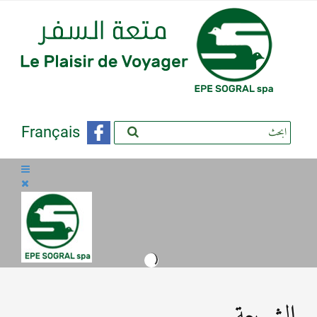
Français
الشريعة